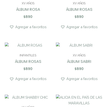
XV AÑOS
XV AÑOS
ÁLBUM ROSA
ÁLBUM ROSAS
$
890
$
890
Agregar a favoritos
Agregar a favoritos
INFANTILES
XV AÑOS
ÁLBUM ROSAS
ÁLBUM SABRI
$
890
$
890
Agregar a favoritos
Agregar a favoritos