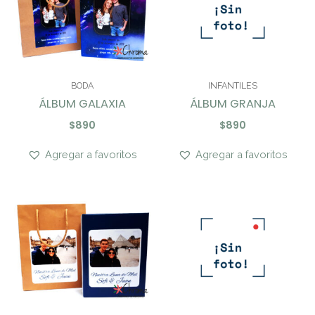
BODA
INFANTILES
ÁLBUM GALAXIA
ÁLBUM GRANJA
$
890
$
890
Agregar a favoritos
Agregar a favoritos