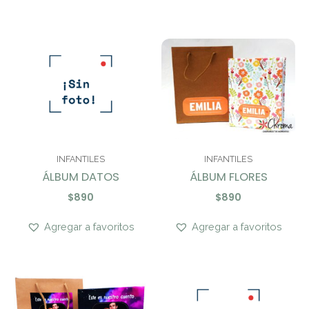
INFANTILES
INFANTILES
ÁLBUM DATOS
ÁLBUM FLORES
$
890
$
890
Agregar a favoritos
Agregar a favoritos