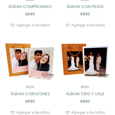
ÁLBUM COMPROMISO
ÁLBUM CON FRASE
$
890
$
890
Agregar a favoritos
Agregar a favoritos
BODA
BODA
ÁLBUM CORAZONES
ÁLBUM CRIS Y VALE
$
890
$
890
Agregar a favoritos
Agregar a favoritos