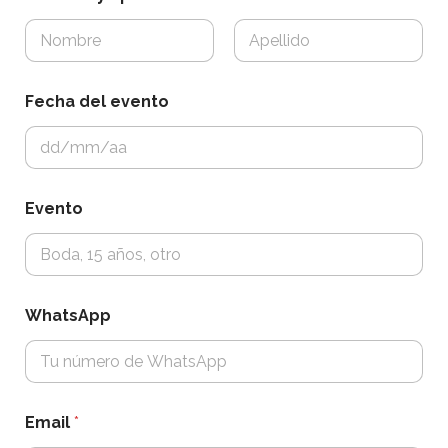
Nombre
Apellidos
Fecha del evento
Evento
WhatsApp
Email
*