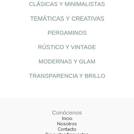
CLÁSICAS Y MINIMALISTAS
TEMÁTICAS Y CREATIVAS
PERGAMINOS
RÚSTICO Y VINTAGE
MODERNAS Y GLAM
TRANSPARENCIA Y BRILLO
Conócenos
Inicio
Nosotros
Contacto