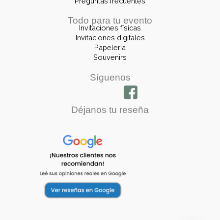
Preguntas frecuentes
Todo para tu evento
Invitaciones físicas
Invitaciones digitales
Papelería
Souvenirs
Síguenos
Déjanos tu reseña