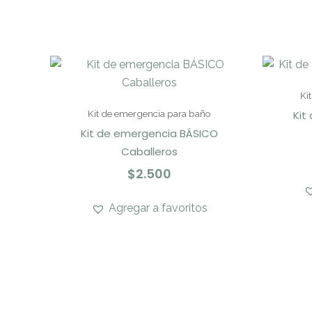
Ki
Kit
Kit de emergencia para baño
Kit de emergencia BÁSICO
Caballeros
$
2.500
Agregar a favoritos