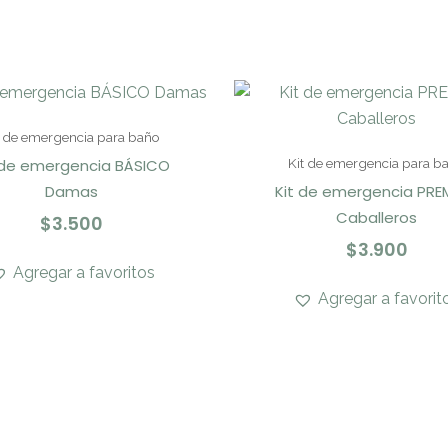
t de emergencia para baño
 de emergencia BÁSICO
Kit de emergencia para b
Damas
Kit de emergencia PRE
Caballeros
$
3.500
$
3.900
Agregar a favoritos
Agregar a favorit