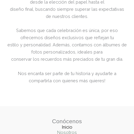
desde la elección del papel hasta el
diseño final, buscando siempre superar las expectativas
de nuestros clientes.
Sabemos que cada celebración es única, por eso
ofrecemos diseños exclusivos que reflejan tu
estilo y personalidad. Además, contamos con álbumes de
fotos personalizados, ideales para
conservar los recuerdos más preciados de tu gran día.
Nos encanta ser parte de tu historia y ayudarte a
compartirla con quienes más quieres!
Conócenos
Inicio
Nosotros