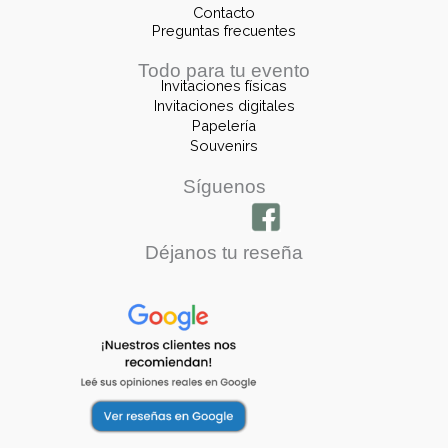
Contacto
Preguntas frecuentes
Todo para tu evento
Invitaciones físicas
Invitaciones digitales
Papelería
Souvenirs
Síguenos
Déjanos tu reseña