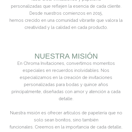
personalizadas que reflejen la esencia de cada cliente.
Desde nuestros comienzos en 2015,
hemos crecido en una comunidad vibrante que valora la
creatividad y la calidad en cada producto.
NUESTRA MISIÓN
En Chroma Invitaciones, convertimos momentos
especiales en recuerdos inolvidables. Nos
especializamos en la creación de invitaciones
personalizadas para bodas y quince años
principalmente, diseñadas con amor y atención a cada
detalle.
Nuestra misión es ofrecer artículos de papelería que no
solo sean bonitos, sino también
funcionales. Creemos en la importancia de cada detalle,