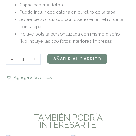
Capacidad: 100 fotos
Puede incluir dedicatoria en el retiro de la tapa
Sobre personalizado con diseño en el retiro de la
contratapa
Incluye bolsita personalizada con mismo diseño
*No incluye las 100 fotos interiores impresas
-
+
AÑADIR AL CARRITO
Agrega a favoritos
TAMBIÉN PODRÍA
INTERESARTE