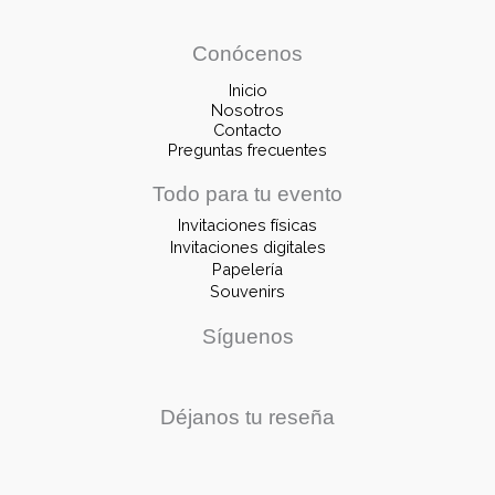
Conócenos
Inicio
Nosotros
Contacto
Preguntas frecuentes
Todo para tu evento
Invitaciones físicas
Invitaciones digitales
Papelería
Souvenirs
Síguenos
Déjanos tu reseña