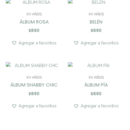
XV AÑOS
XV AÑOS
ÁLBUM ROSA
BELÉN
$
890
$
890
Agregar a favoritos
Agregar a favoritos
XV AÑOS
XV AÑOS
ÁLBUM SHABBY CHIC
ÁLBUM PÍA
$
890
$
890
Agregar a favoritos
Agregar a favoritos