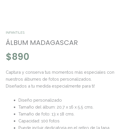
INFANTILES
ÁLBUM MADAGASCAR
$
890
Captura y conserva tus momentos más especiales con
nuestros álbumes de fotos personalizados.
Diseñados a tu medida especialmente para ti!
Diseño personalizado
Tamaño del álbum: 20,7 x 16 x 5,5 cms.
Tamaño de foto: 13 x 18 cms.
Capacidad: 100 fotos
Puede incluir dedicatoria en el retiro de la tapa