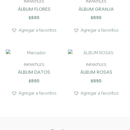
INFANTILES
INFANTILES
ÁLBUM FLORES
ÁLBUM GRANJA
$
890
$
890
Agregar a favoritos
Agregar a favoritos
INFANTILES
INFANTILES
ÁLBUM DATOS
ÁLBUM ROSAS
$
890
$
890
Agregar a favoritos
Agregar a favoritos