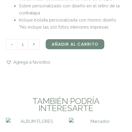
Sobre personalizado con diseño en el retiro de la
contratapa
Incluye bolsita personalizada con mismo diseño
*No incluye las 100 fotos interiores impresas
-
+
AÑADIR AL CARRITO
Agrega a favoritos
TAMBIÉN PODRÍA
INTERESARTE