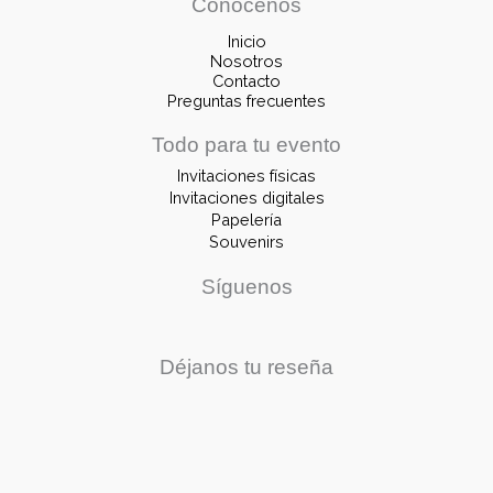
Conócenos
Inicio
Nosotros
Contacto
Preguntas frecuentes
Todo para tu evento
Invitaciones físicas
Invitaciones digitales
Papelería
Souvenirs
Síguenos
Déjanos tu reseña