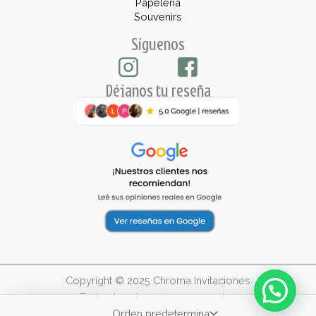
Papelería
Souvenirs
Síguenos
Déjanos tu reseña
Copyright © 2025 Chroma Invitaciones
Todos los derechos reservados