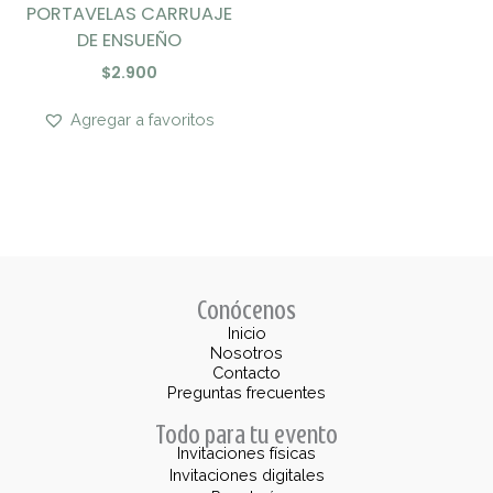
PORTAVELAS CARRUAJE
DE ENSUEÑO
$
2.900
Agregar a favoritos
Conócenos
Inicio
Nosotros
Contacto
Preguntas frecuentes
Todo para tu evento
Invitaciones físicas
Invitaciones digitales