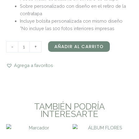
Sobre personalizado con diseño en el retiro de la
contratapa
Incluye bolsita personalizada con mismo diseño
*No incluye las 100 fotos interiores impresas
-
+
AÑADIR AL CARRITO
Agrega a favoritos
TAMBIÉN PODRÍA
INTERESARTE