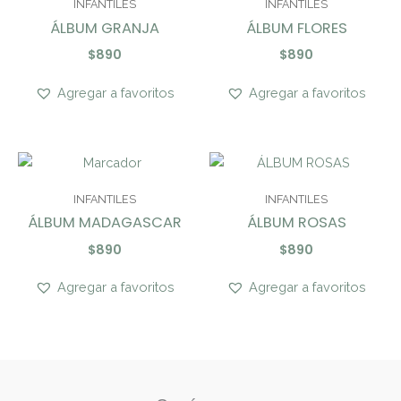
INFANTILES
INFANTILES
ÁLBUM GRANJA
ÁLBUM FLORES
$
890
$
890
Agregar a favoritos
Agregar a favoritos
INFANTILES
INFANTILES
ÁLBUM MADAGASCAR
ÁLBUM ROSAS
$
890
$
890
Agregar a favoritos
Agregar a favoritos