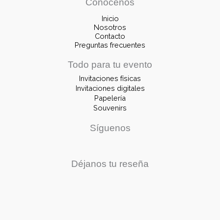
Conócenos
Inicio
Nosotros
Contacto
Preguntas frecuentes
Todo para tu evento
Invitaciones físicas
Invitaciones digitales
Papelería
Souvenirs
Síguenos
Déjanos tu reseña