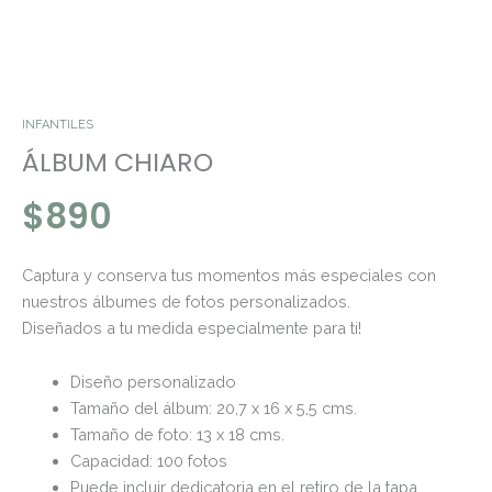
INFANTILES
ÁLBUM CHIARO
$
890
Captura y conserva tus momentos más especiales con
nuestros álbumes de fotos personalizados.
Diseñados a tu medida especialmente para ti!
Diseño personalizado
Tamaño del álbum: 20,7 x 16 x 5,5 cms.
Tamaño de foto: 13 x 18 cms.
Capacidad: 100 fotos
Puede incluir dedicatoria en el retiro de la tapa