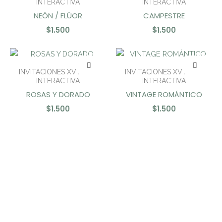
INTERACTIVA
INTERACTIVA
NEÓN / FLÚOR
CAMPESTRE
$
1.500
$
1.500
INVITACIONES XV AÑOS
INVITACIONES XV AÑOS
INTERACTIVA
INTERACTIVA
ROSAS Y DORADO
VINTAGE ROMÁNTICO
$
1.500
$
1.500