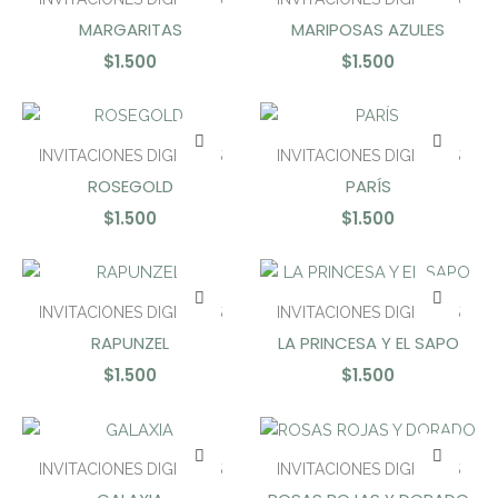
MARGARITAS
MARIPOSAS AZULES
$
1.500
$
1.500
INVITACIONES DIGITALES
INVITACIONES DIGITALES
ROSEGOLD
PARÍS
$
1.500
$
1.500
INVITACIONES DIGITALES
INVITACIONES DIGITALES
RAPUNZEL
LA PRINCESA Y EL SAPO
$
1.500
$
1.500
INVITACIONES DIGITALES
INVITACIONES DIGITALES