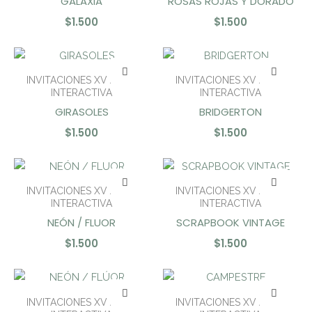
GALAXIA
ROSAS ROJAS Y DORADO
$
1.500
$
1.500
INVITACIONES XV AÑOS
INVITACIONES XV AÑOS
INTERACTIVA
INTERACTIVA
GIRASOLES
BRIDGERTON
$
1.500
$
1.500
INVITACIONES XV AÑOS
INVITACIONES XV AÑOS
INTERACTIVA
INTERACTIVA
NEÓN / FLUOR
SCRAPBOOK VINTAGE
$
1.500
$
1.500
INVITACIONES XV AÑOS
INVITACIONES XV AÑOS