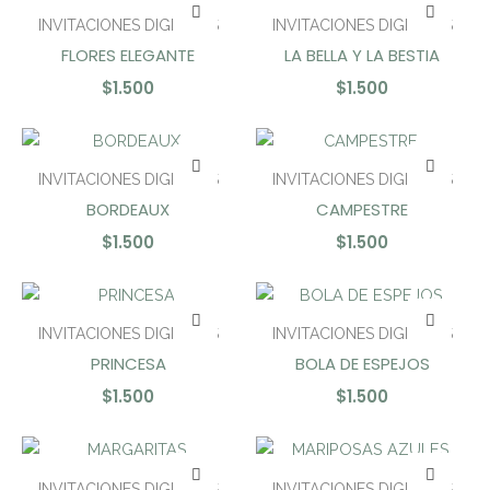
INVITACIONES DIGITALES
INVITACIONES DIGITALES
FLORES ELEGANTE
LA BELLA Y LA BESTIA
$
1.500
$
1.500
INVITACIONES DIGITALES
INVITACIONES DIGITALES
BORDEAUX
CAMPESTRE
$
1.500
$
1.500
INVITACIONES DIGITALES
INVITACIONES DIGITALES
PRINCESA
BOLA DE ESPEJOS
$
1.500
$
1.500
INVITACIONES DIGITALES
INVITACIONES DIGITALES