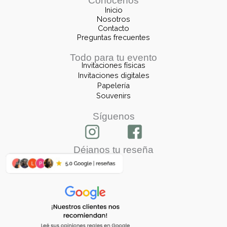
Conócenos
Inicio
Nosotros
Contacto
Preguntas frecuentes
Todo para tu evento
Invitaciones físicas
Invitaciones digitales
Papelería
Souvenirs
Síguenos
Déjanos tu reseña