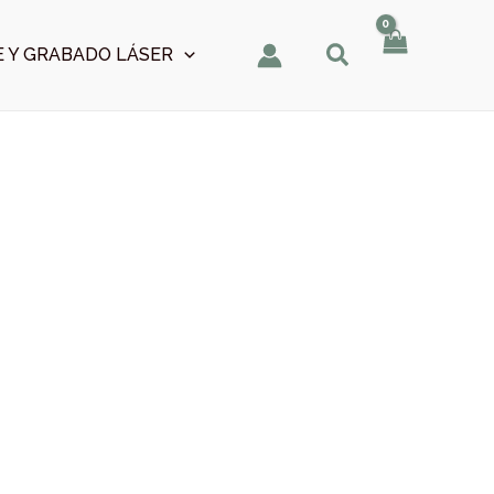
 Y GRABADO LÁSER