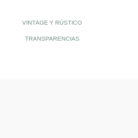
VINTAGE Y RÚSTICO
TRANSPARENCIAS