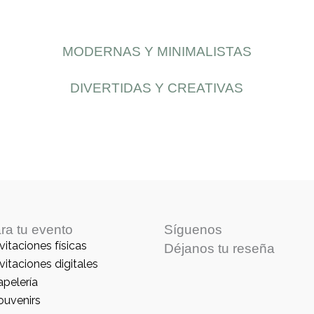
MODERNAS Y MINIMALISTAS
DIVERTIDAS Y CREATIVAS
ra tu evento
Síguenos
vitaciones físicas
Déjanos tu reseña
vitaciones digitales
apelería
ouvenirs