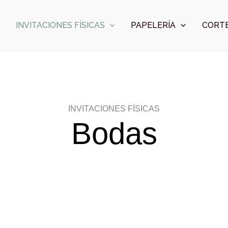
INVITACIONES FÍSICAS
PAPELERÍA
CORTE
INVITACIONES FÍSICAS
Bodas