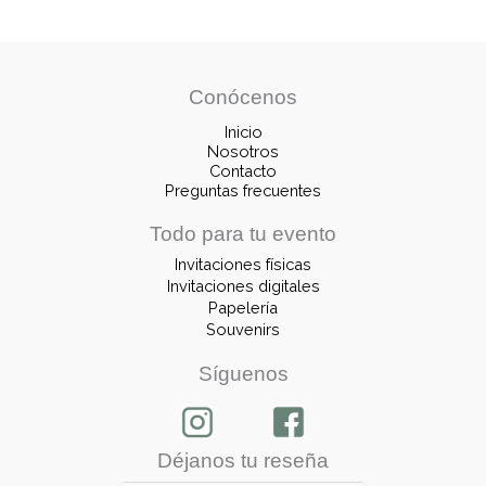
Conócenos
Inicio
Nosotros
Contacto
Preguntas frecuentes
Todo para tu evento
Invitaciones físicas
Invitaciones digitales
Papelería
Souvenirs
Síguenos
Déjanos tu reseña