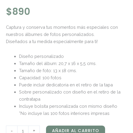
$
890
Captura y conserva tus momentos más especiales con
nuestros álbumes de fotos personalizados.
Diseñados a tu medida especialmente para ti!
Diseño personalizado
Tamaño del álbum: 20,7 x 16 x 5,5 cms.
Tamaño de foto: 13 x 18 cms.
Capacidad: 100 fotos
Puede incluir dedicatoria en el retiro de la tapa
Sobre personalizado con diseño en el retiro de la
contratapa
Incluye bolsita personalizada con mismo diseño
*No incluye las 100 fotos interiores impresas
-
+
AÑADIR AL CARRITO