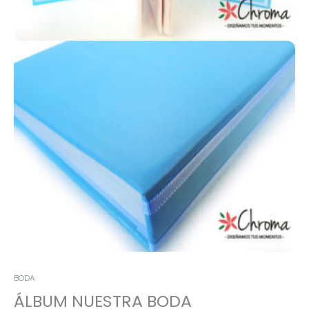
BODA
ÁLBUM NUESTRA BODA