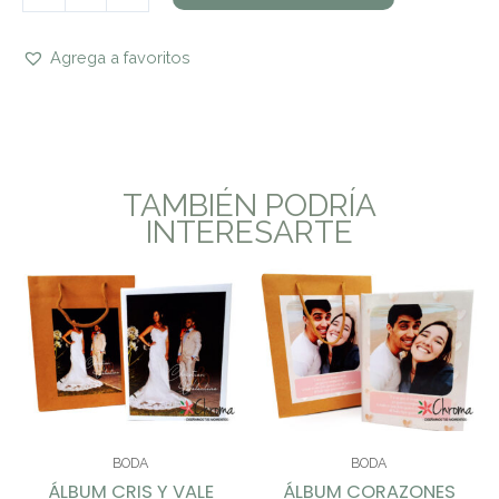
Agrega a favoritos
TAMBIÉN PODRÍA
INTERESARTE
BODA
BODA
ÁLBUM CRIS Y VALE
ÁLBUM CORAZONES