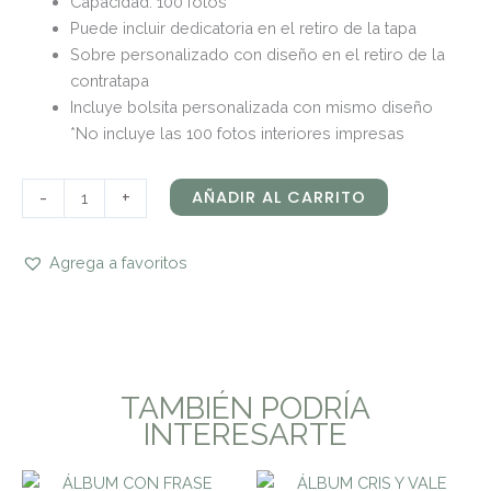
Capacidad: 100 fotos
Puede incluir dedicatoria en el retiro de la tapa
Sobre personalizado con diseño en el retiro de la
contratapa
Incluye bolsita personalizada con mismo diseño
*No incluye las 100 fotos interiores impresas
-
+
AÑADIR AL CARRITO
Agrega a favoritos
TAMBIÉN PODRÍA
INTERESARTE