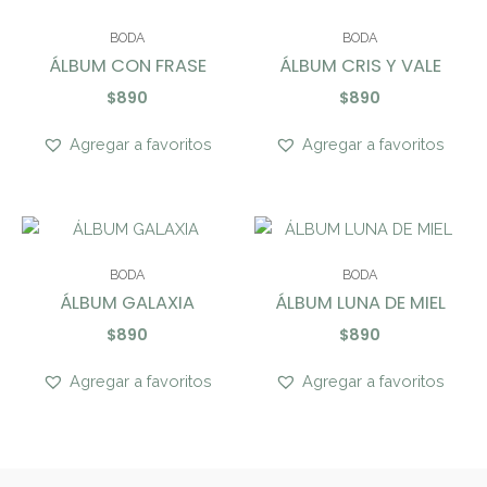
BODA
BODA
ÁLBUM CON FRASE
ÁLBUM CRIS Y VALE
$
890
$
890
Agregar a favoritos
Agregar a favoritos
BODA
BODA
ÁLBUM GALAXIA
ÁLBUM LUNA DE MIEL
$
890
$
890
Agregar a favoritos
Agregar a favoritos