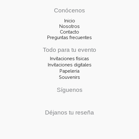
Conócenos
Inicio
Nosotros
Contacto
Preguntas frecuentes
Todo para tu evento
Invitaciones físicas
Invitaciones digitales
Papelería
Souvenirs
Síguenos
Déjanos tu reseña