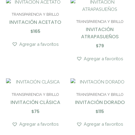
TRANSPARENCIA Y BRILLO
INVITACIÓN ACETATO
TRANSPARENCIA Y BRILLO
INVITACIÓN
$
165
ATRAPASUEÑOS
Agregar a favoritos
$
79
Agregar a favoritos
TRANSPARENCIA Y BRILLO
TRANSPARENCIA Y BRILLO
INVITACIÓN CLÁSICA
INVITACIÓN DORADO
$
75
$
115
Agregar a favoritos
Agregar a favoritos