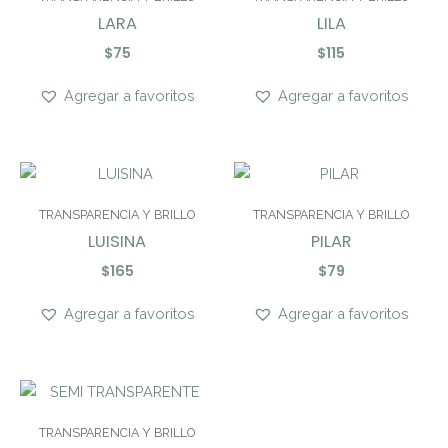
LARA
LILA
$
75
$
115
Agregar a favoritos
Agregar a favoritos
TRANSPARENCIA Y BRILLO
TRANSPARENCIA Y BRILLO
LUISINA
PILAR
$
165
$
79
Agregar a favoritos
Agregar a favoritos
TRANSPARENCIA Y BRILLO