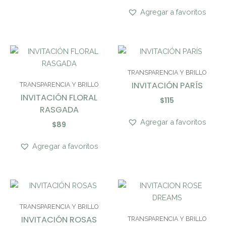
Agregar a favoritos
TRANSPARENCIA Y BRILLO
INVITACIÓN PARÍS
TRANSPARENCIA Y BRILLO
INVITACIÓN FLORAL
$
115
RASGADA
Agregar a favoritos
$
89
Agregar a favoritos
TRANSPARENCIA Y BRILLO
INVITACIÓN ROSAS
TRANSPARENCIA Y BRILLO