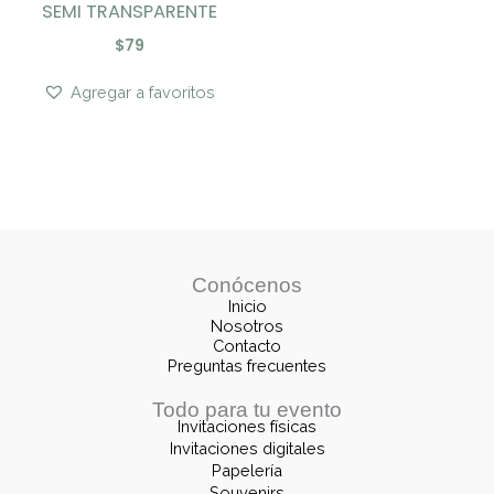
SEMI TRANSPARENTE
$
79
Agregar a favoritos
Conócenos
Inicio
Nosotros
Contacto
Preguntas frecuentes
Todo para tu evento
Invitaciones físicas
Invitaciones digitales
Papelería
Souvenirs