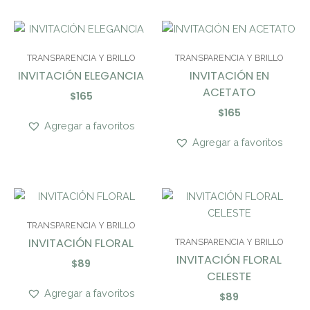
TRANSPARENCIA Y BRILLO
TRANSPARENCIA Y BRILLO
INVITACIÓN ELEGANCIA
INVITACIÓN EN
ACETATO
$
165
$
165
Agregar a favoritos
Agregar a favoritos
TRANSPARENCIA Y BRILLO
INVITACIÓN FLORAL
TRANSPARENCIA Y BRILLO
INVITACIÓN FLORAL
$
89
CELESTE
Agregar a favoritos
$
89