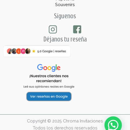
Souvenirs
Síguenos
Déjanos tu reseña
Copyright © 2025 Chroma Invitaciones
Todos los derechos reservados