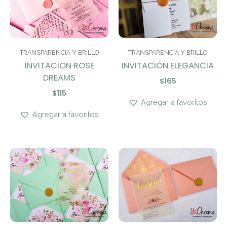
TRANSPARENCIA Y BRILLO
TRANSPARENCIA Y BRILLO
INVITACION ROSE
INVITACIÓN ELEGANCIA
DREAMS
$
165
$
115
Agregar a favoritos
Agregar a favoritos