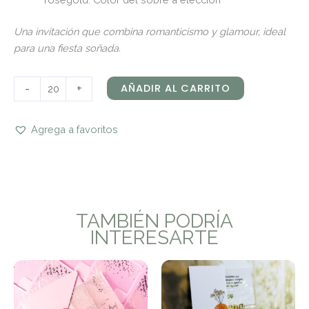
Una invitación que combina romanticismo y glamour, ideal
para una fiesta soñada.
-
+
AÑADIR AL CARRITO
Agrega a favoritos
TAMBIÉN PODRÍA
INTERESARTE