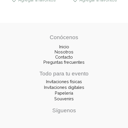
Conócenos
Inicio
Nosotros
Contacto
Preguntas frecuentes
Todo para tu evento
Invitaciones físicas
Invitaciones digitales
Papelería
Souvenirs
Síguenos