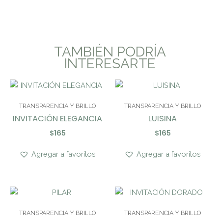
TAMBIÉN PODRÍA
INTERESARTE
TRANSPARENCIA Y BRILLO
TRANSPARENCIA Y BRILLO
INVITACIÓN ELEGANCIA
LUISINA
$
165
$
165
Agregar a favoritos
Agregar a favoritos
TRANSPARENCIA Y BRILLO
TRANSPARENCIA Y BRILLO