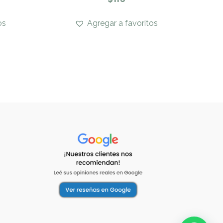
os
Agregar a favoritos