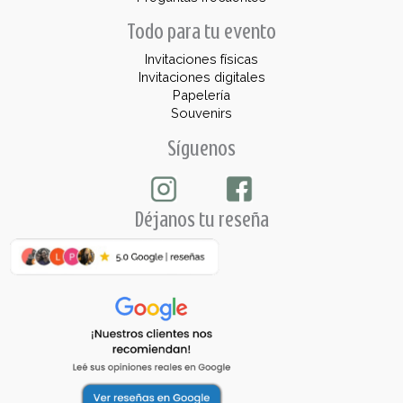
Todo para tu evento
Invitaciones físicas
Invitaciones digitales
Papelería
Souvenirs
Síguenos
Déjanos tu reseña