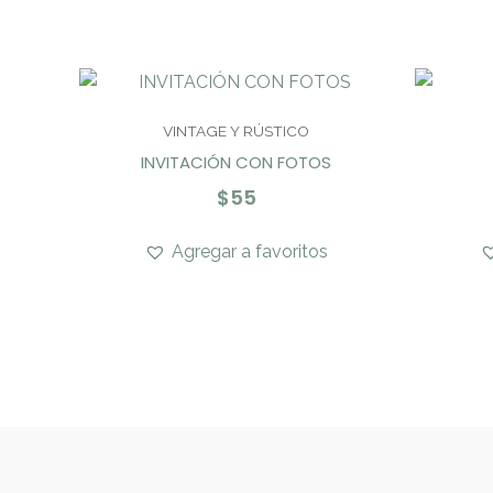
VINTAGE Y RÚSTICO
INVITACIÓN CON FOTOS
$
55
Agregar a favoritos