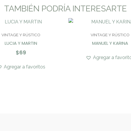
TAMBIÉN PODRÍA INTERESARTE
VINTAGE Y RÚSTICO
VINTAGE Y RÚSTICO
LUCIA Y MARTIN
MANUEL Y KARINA
$
69
Agregar a favorit
Agregar a favoritos