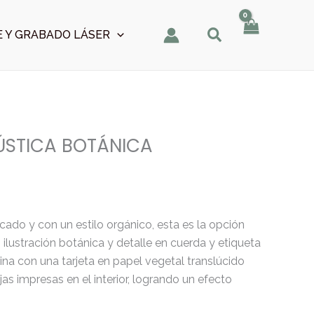
 Y GRABADO LÁSER
ÚSTICA BOTÁNICA
cado y con un estilo orgánico, esta es la opción
n ilustración botánica y detalle en cuerda y etiqueta
na con una tarjeta en papel vegetal translúcido
jas impresas en el interior, logrando un efecto