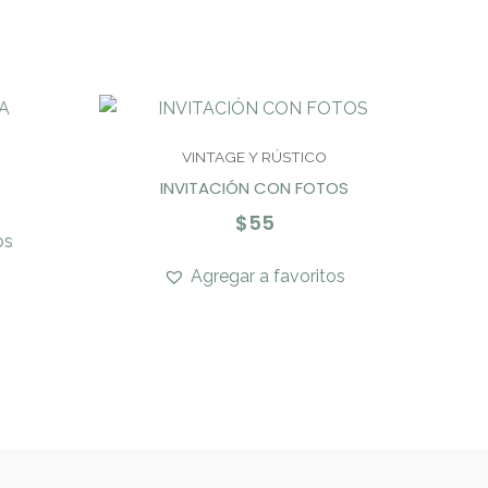
VINTAGE Y RÚSTICO
INVITACIÓN CON FOTOS
$
55
os
Agregar a favoritos