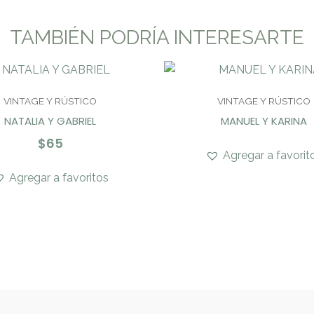
TAMBIÉN PODRÍA INTERESARTE
VINTAGE Y RÚSTICO
VINTAGE Y RÚSTICO
NATALIA Y GABRIEL
MANUEL Y KARINA
$
65
Agregar a favorit
Agregar a favoritos