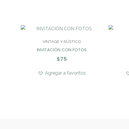
VINTAGE Y RÚSTICO
INVITACIÓN CON FOTOS
$
75
Agregar a favoritos