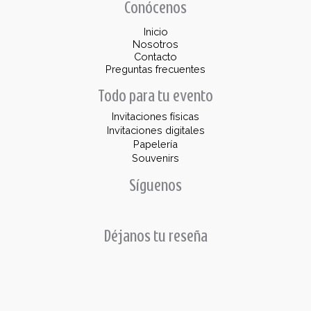
Conócenos
Inicio
Nosotros
Contacto
Preguntas frecuentes
Todo para tu evento
Invitaciones físicas
Invitaciones digitales
Papelería
Souvenirs
Síguenos
Déjanos tu reseña