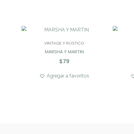
VINTAGE Y RÚSTICO
MARSHA Y MARTIN
$
79
Agregar a favoritos