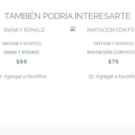
TAMBIÉN PODRÍA INTERESARTE
VINTAGE Y RÚSTICO
VINTAGE Y RÚSTICO
DIANA Y RONALD
INVITACIÓN CON FOT
$
65
$
75
Agregar a favoritos
Agregar a favorit