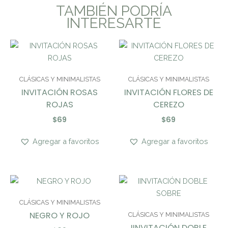
TAMBIÉN PODRÍA
INTERESARTE
CLÁSICAS Y MINIMALISTAS
CLÁSICAS Y MINIMALISTAS
INVITACIÓN ROSAS
INVITACIÓN FLORES DE
ROJAS
CEREZO
$
69
$
69
Agregar a favoritos
Agregar a favoritos
CLÁSICAS Y MINIMALISTAS
NEGRO Y ROJO
CLÁSICAS Y MINIMALISTAS
IINVITACIÓN DOBLE