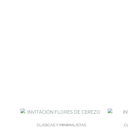
CLÁSICAS Y MINIMALISTAS
C