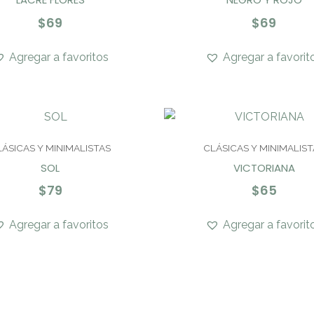
$
69
$
69
Agregar a favoritos
Agregar a favorit
LÁSICAS Y MINIMALISTAS
CLÁSICAS Y MINIMALIST
SOL
VICTORIANA
$
79
$
65
Agregar a favoritos
Agregar a favorit