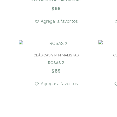
$
69
Agregar a favoritos
CLÁSICAS Y MINIMALISTAS
C
ROSAS 2
$
69
Agregar a favoritos