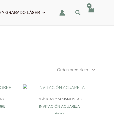
 Y GRABADO LÁSER
AS
CLÁSICAS Y MINIMALISTAS
BRE
INVITACIÓN ACUARELA