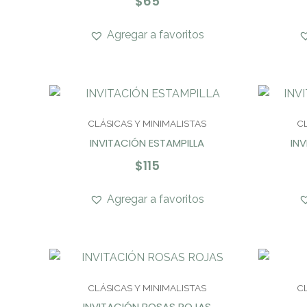
$
65
Agregar a favoritos
CLÁSICAS Y MINIMALISTAS
C
INVITACIÓN ESTAMPILLA
INV
$
115
Agregar a favoritos
CLÁSICAS Y MINIMALISTAS
C
INVITACIÓN ROSAS ROJAS