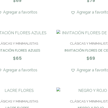
$
69
$
79
Agregar a favoritos
Agregar a favorit
LÁSICAS Y MINIMALISTAS
CLÁSICAS Y MINIMALIST
ITACIÓN FLORES AZULES
INVITACIÓN FLORES DE C
$
65
$
69
Agregar a favoritos
Agregar a favorit
LÁSICAS Y MINIMALISTAS
CLÁSICAS Y MINIMALIST
LACRE FLORES
NEGRO Y ROJO