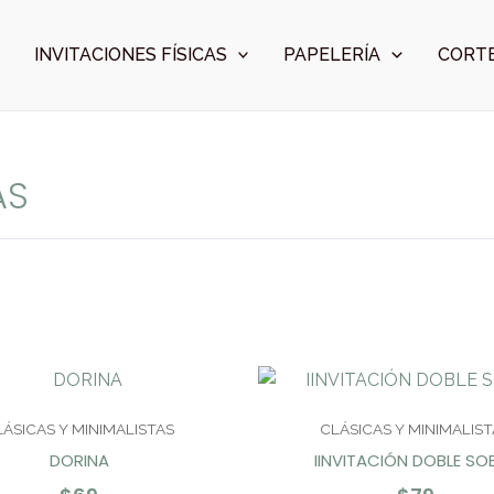
INVITACIONES FÍSICAS
PAPELERÍA
CORTE
AS
LÁSICAS Y MINIMALISTAS
CLÁSICAS Y MINIMALIST
DORINA
IINVITACIÓN DOBLE SO