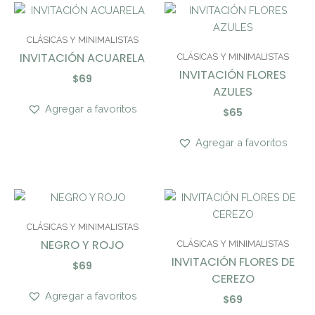
CLÁSICAS Y MINIMALISTAS
INVITACIÓN ACUARELA
CLÁSICAS Y MINIMALISTAS
INVITACIÓN FLORES
$
69
AZULES
Agregar a favoritos
$
65
Agregar a favoritos
CLÁSICAS Y MINIMALISTAS
NEGRO Y ROJO
CLÁSICAS Y MINIMALISTAS
INVITACIÓN FLORES DE
$
69
CEREZO
Agregar a favoritos
$
69