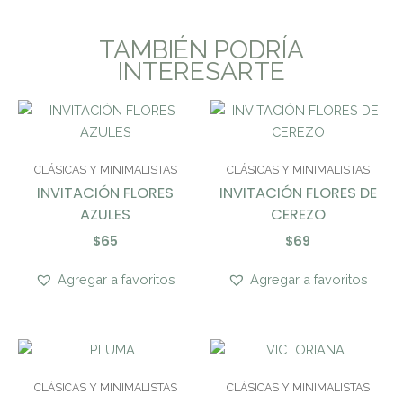
TAMBIÉN PODRÍA
INTERESARTE
CLÁSICAS Y MINIMALISTAS
CLÁSICAS Y MINIMALISTAS
INVITACIÓN FLORES
INVITACIÓN FLORES DE
AZULES
CEREZO
$
65
$
69
Agregar a favoritos
Agregar a favoritos
CLÁSICAS Y MINIMALISTAS
CLÁSICAS Y MINIMALISTAS