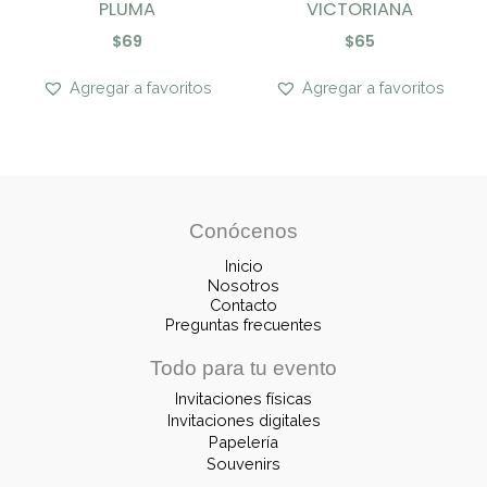
PLUMA
VICTORIANA
$
69
$
65
Agregar a favoritos
Agregar a favoritos
Conócenos
Inicio
Nosotros
Contacto
Preguntas frecuentes
Todo para tu evento
Invitaciones físicas
Invitaciones digitales
Papelería
Souvenirs