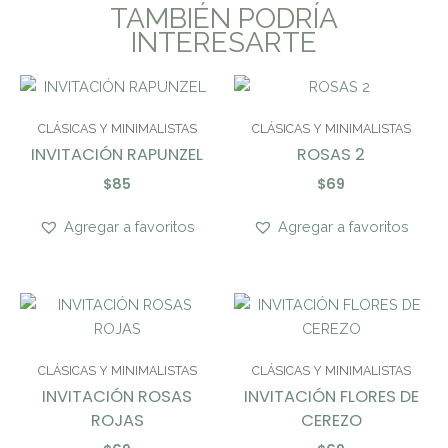
TAMBIÉN PODRÍA
INTERESARTE
CLÁSICAS Y MINIMALISTAS
CLÁSICAS Y MINIMALISTAS
INVITACIÓN RAPUNZEL
ROSAS 2
$
85
$
69
Agregar a favoritos
Agregar a favoritos
CLÁSICAS Y MINIMALISTAS
CLÁSICAS Y MINIMALISTAS
INVITACIÓN ROSAS
INVITACIÓN FLORES DE
ROJAS
CEREZO