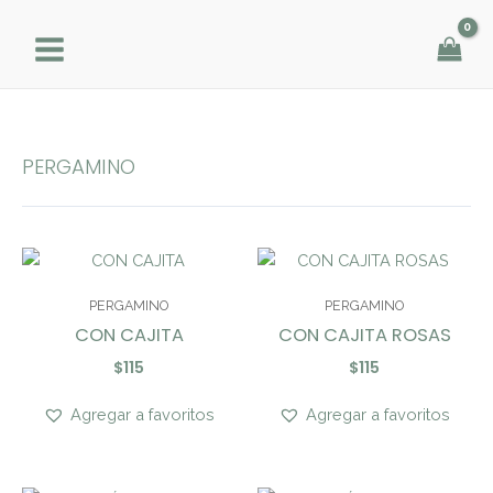
Ir
al
contenido
PERGAMINO
PERGAMINO
PERGAMINO
CON CAJITA
CON CAJITA ROSAS
$
115
$
115
Agregar a favoritos
Agregar a favoritos