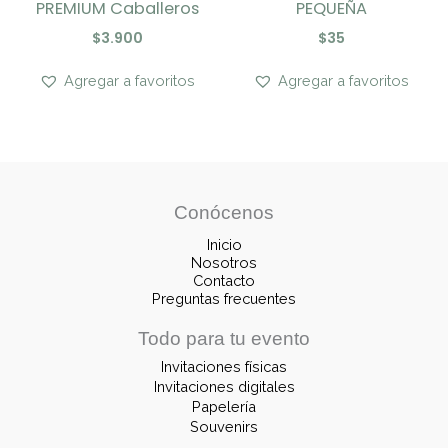
PREMIUM Caballeros
PEQUEÑA
$
3.900
$
35
Agregar a favoritos
Agregar a favoritos
Conócenos
Inicio
Nosotros
Contacto
Preguntas frecuentes
Todo para tu evento
Invitaciones físicas
Invitaciones digitales
Papelería
Souvenirs