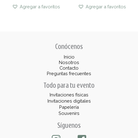
Agregar a favoritos
Agregar a favoritos
Conócenos
Inicio
Nosotros
Contacto
Preguntas frecuentes
Todo para tu evento
Invitaciones físicas
Invitaciones digitales
Papelería
Souvenirs
Síguenos