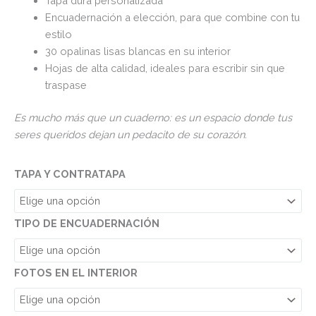
Tapa dura personalizada
Encuadernación a elección, para que combine con tu
estilo
30 opalinas lisas blancas en su interior
Hojas de alta calidad, ideales para escribir sin que
traspase
Es mucho más que un cuaderno: es un espacio donde tus
seres queridos dejan un pedacito de su corazón.
TAPA Y CONTRATAPA
TIPO DE ENCUADERNACIÓN
FOTOS EN EL INTERIOR