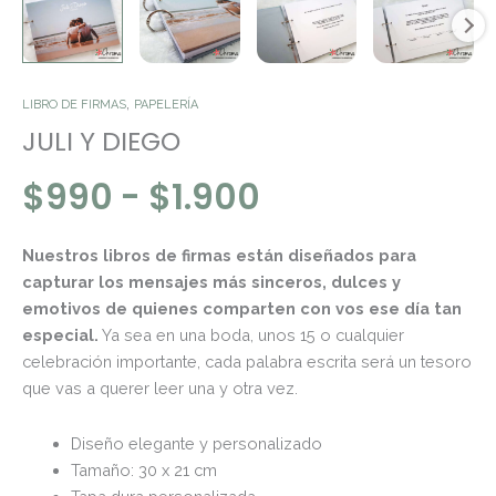
,
LIBRO DE FIRMAS
PAPELERÍA
JULI Y DIEGO
$
990
-
$
1.900
Nuestros libros de firmas están diseñados para
capturar los mensajes más sinceros, dulces y
emotivos de quienes comparten con vos ese día tan
especial.
Ya sea en una boda, unos 15 o cualquier
celebración importante, cada palabra escrita será un tesoro
que vas a querer leer una y otra vez.
Diseño elegante y personalizado
Tamaño: 30 x 21 cm