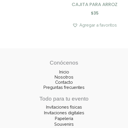
CAJITA PARA ARROZ
$
35
Agregar a favoritos
Conócenos
Inicio
Nosotros
Contacto
Preguntas frecuentes
Todo para tu evento
Invitaciones físicas
Invitaciones digitales
Papelería
Souvenirs