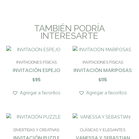
TAMBIÉN PODRÍA
INTERESARTE
INVITACIONES FÍSICAS
INVITACIONES FÍSICAS
INVITACIÓN ESPEJO
INVITACIÓN MARIPOSAS
$
95
$
115
Agregar a favoritos
Agregar a favoritos
DIVERTIDAS Y CREATIVAS
CLÁSICAS Y ELEGANTES
INVITACIÓN PUZZLE
VANESSA Y SEBASTIAN