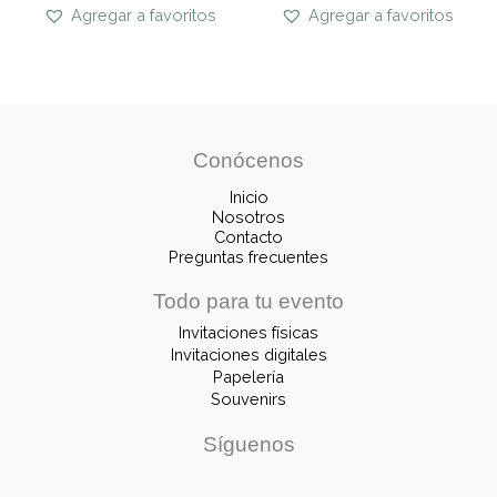
Agregar a favoritos
Agregar a favoritos
Conócenos
Inicio
Nosotros
Contacto
Preguntas frecuentes
Todo para tu evento
Invitaciones físicas
Invitaciones digitales
Papelería
Souvenirs
Síguenos