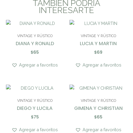
TAMBIÉN PODRÍA
INTERESARTE
VINTAGE Y RÚSTICO
VINTAGE Y RÚSTICO
DIANA Y RONALD
LUCIA Y MARTIN
$
65
$
69
Agregar a favoritos
Agregar a favoritos
VINTAGE Y RÚSTICO
VINTAGE Y RÚSTICO
DIEGO Y LUCILA
GIMENA Y CHRISTIAN
$
75
$
65
Agregar a favoritos
Agregar a favoritos