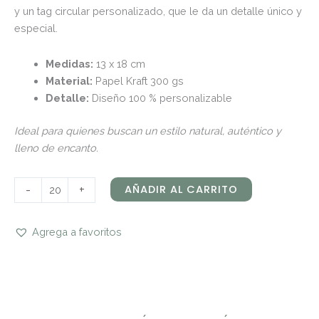
y un tag circular personalizado, que le da un detalle único y
especial.
Medidas:
13 x 18 cm
Material:
Papel Kraft 300 gs
Detalle:
Diseño 100 % personalizable
Ideal para quienes buscan un estilo natural, auténtico y
lleno de encanto.
-
+
AÑADIR AL CARRITO
Agrega a favoritos