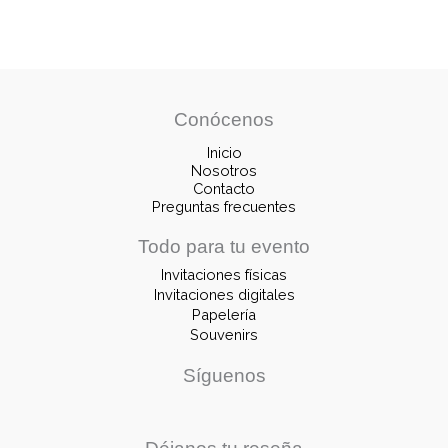
Conócenos
Inicio
Nosotros
Contacto
Preguntas frecuentes
Todo para tu evento
Invitaciones físicas
Invitaciones digitales
Papelería
Souvenirs
Síguenos