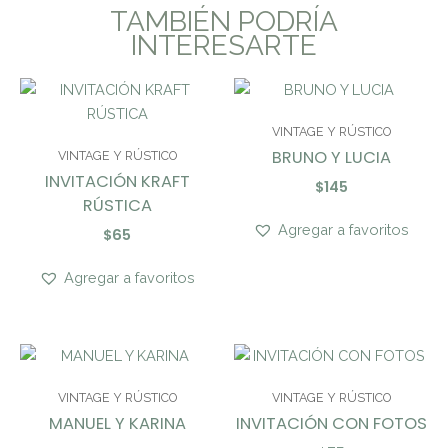
TAMBIÉN PODRÍA
INTERESARTE
VINTAGE Y RÚSTICO
BRUNO Y LUCIA
VINTAGE Y RÚSTICO
INVITACIÓN KRAFT
$
145
RÚSTICA
Agregar a favoritos
$
65
Agregar a favoritos
VINTAGE Y RÚSTICO
VINTAGE Y RÚSTICO
MANUEL Y KARINA
INVITACIÓN CON FOTOS