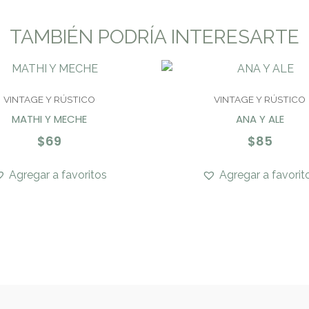
TAMBIÉN PODRÍA INTERESARTE
VINTAGE Y RÚSTICO
VINTAGE Y RÚSTICO
MATHI Y MECHE
ANA Y ALE
$
69
$
85
Agregar a favoritos
Agregar a favorit