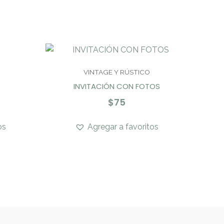
VINTAGE Y RÚSTICO
INVITACIÓN CON FOTOS
$
75
os
Agregar a favoritos