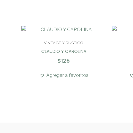
VINTAGE Y RÚSTICO
CLAUDIO Y CAROLINA
$
125
Agregar a favoritos