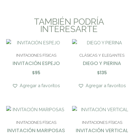
TAMBIÉN PODRÍA
INTERESARTE
INVITACIONES FÍSICAS
CLÁSICAS Y ELEGANTES
INVITACIÓN ESPEJO
DIEGO Y PIERINA
$
95
$
135
Agregar a favoritos
Agregar a favoritos
INVITACIONES FÍSICAS
INVITACIONES FÍSICAS
INVITACIÓN MARIPOSAS
INVITACIÓN VERTICAL