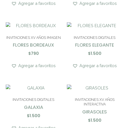
Agregar a favoritos
Agregar a favoritos
INVITACIONES XV AÑOS IMAGEN
INVITACIONES DIGITALES
FLORES BORDEAUX
FLORES ELEGANTE
$
790
$
1.500
Agregar a favoritos
Agregar a favoritos
INVITACIONES DIGITALES
INVITACIONES XV AÑOS
INTERACTIVA
GALAXIA
GIRASOLES
$
1.500
$
1.500
Agregar a favoritos