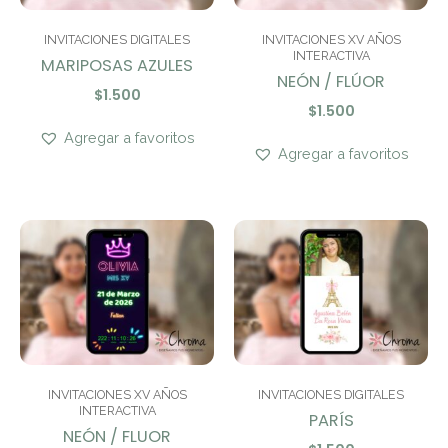
INVITACIONES DIGITALES
INVITACIONES XV AÑOS
INTERACTIVA
MARIPOSAS AZULES
NEÓN / FLÚOR
$
1.500
$
1.500
Agregar a favoritos
Agregar a favoritos
INVITACIONES XV AÑOS
INVITACIONES DIGITALES
INTERACTIVA
PARÍS
NEÓN / FLUOR