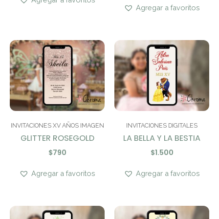
Agregar a favoritos
INVITACIONES XV AÑOS IMAGEN
INVITACIONES DIGITALES
GLITTER ROSEGOLD
LA BELLA Y LA BESTIA
$
790
$
1.500
Agregar a favoritos
Agregar a favoritos