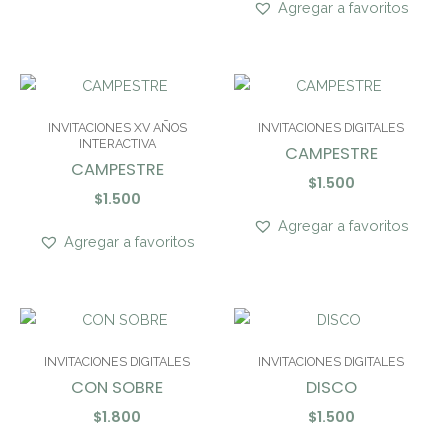
Agregar a favoritos
INVITACIONES XV AÑOS
INVITACIONES DIGITALES
INTERACTIVA
CAMPESTRE
CAMPESTRE
$
1.500
$
1.500
Agregar a favoritos
Agregar a favoritos
INVITACIONES DIGITALES
INVITACIONES DIGITALES
CON SOBRE
DISCO
$
1.800
$
1.500