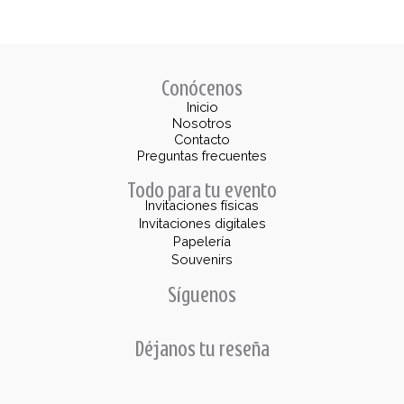
Conócenos
Inicio
Nosotros
Contacto
Preguntas frecuentes
Todo para tu evento
Invitaciones físicas
Invitaciones digitales
Papelería
Souvenirs
Síguenos
Déjanos tu reseña