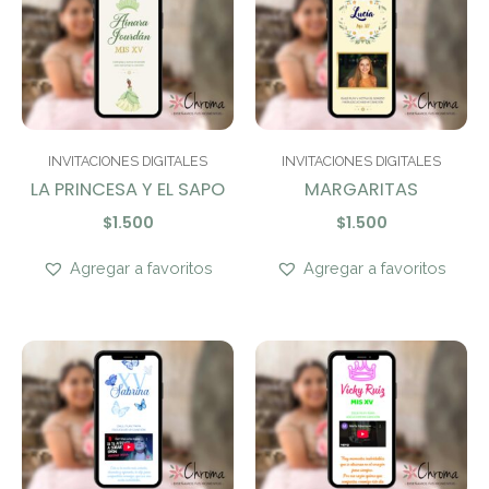
INVITACIONES DIGITALES
INVITACIONES DIGITALES
LA PRINCESA Y EL SAPO
MARGARITAS
$
1.500
$
1.500
Agregar a favoritos
Agregar a favoritos