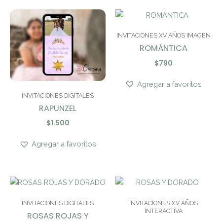
INVITACIONES XV AÑOS IMAGEN
ROMÁNTICA
$
790
Agregar a favoritos
INVITACIONES DIGITALES
RAPUNZEL
$
1.500
Agregar a favoritos
INVITACIONES DIGITALES
INVITACIONES XV AÑOS
INTERACTIVA
ROSAS ROJAS Y