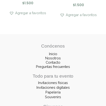
$
1.500
$
1.500
Agregar a favoritos
Agregar a favoritos
Conócenos
Inicio
Nosotros
Contacto
Preguntas frecuentes
Todo para tu evento
Invitaciones físicas
Invitaciones digitales
Papelería
Souvenirs