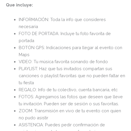
Que incluye:
INFORMACIÓN: Toda la info que consideres
necesaria
FOTO DE PORTADA: Incluye tu foto favorita de
portada
BOTÓN GPS: Indicaciones para llegar al evento con
Maps
VIDEO: Tu música favorita sonando de fondo
PLAYLIST: Haz que tus invitados compartan sus
canciones o playlist favoritas que no pueden faltar en
tu fiesta
REGALO: Info de tu colectivo, cuenta bancaria, etc
FOTOS: Agregamos las fotos que deseen que lleve
tu invitación. Pueden ser de sesión o sus favoritas.
ZOOM: Transmisión en vivo de tu evento con quien
no pudo asistir
ASISTENCIA: Puedes pedir confirmación de