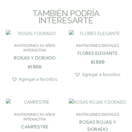
TAMBIÉN PODRÍA
INTERESARTE
INVITACIONES XV AÑOS
INVITACIONES DIGITALES
INTERACTIVA
FLORES ELEGANTE
ROSAS Y DORADO
$
1.500
$
1.500
Agregar a favoritos
Agregar a favoritos
INVITACIONES XV AÑOS
INVITACIONES DIGITALES
INTERACTIVA
ROSAS ROJAS Y
CAMPESTRE
DORADO