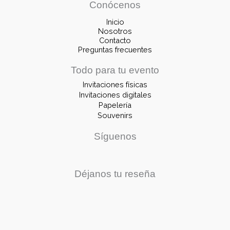
Conócenos
Inicio
Nosotros
Contacto
Preguntas frecuentes
Todo para tu evento
Invitaciones físicas
Invitaciones digitales
Papelería
Souvenirs
Síguenos
Déjanos tu reseña