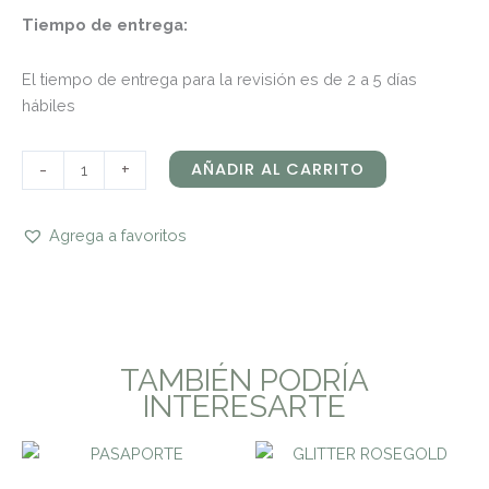
Tiempo de entrega:
El tiempo de entrega para la revisión es de 2 a 5 días
hábiles
-
+
AÑADIR AL CARRITO
Agrega a favoritos
TAMBIÉN PODRÍA
INTERESARTE