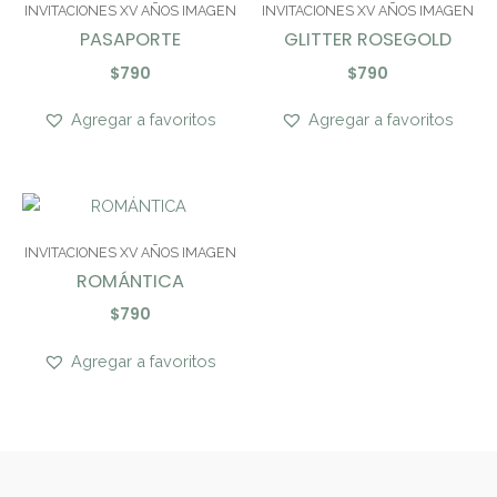
INVITACIONES XV AÑOS IMAGEN
INVITACIONES XV AÑOS IMAGEN
PASAPORTE
GLITTER ROSEGOLD
$
790
$
790
Agregar a favoritos
Agregar a favoritos
INVITACIONES XV AÑOS IMAGEN
ROMÁNTICA
$
790
Agregar a favoritos