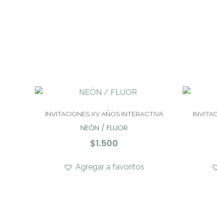
INVITACIONES XV AÑOS INTERACTIVA
INVITA
NEÓN / FLUOR
$
1.500
Agregar a favoritos