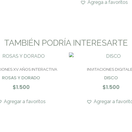
Agrega a favoritos
TAMBIÉN PODRÍA INTERESARTE
CIONES XV AÑOS INTERACTIVA
INVITACIONES DIGITAL
ROSAS Y DORADO
DISCO
$
1.500
$
1.500
Agregar a favoritos
Agregar a favorit