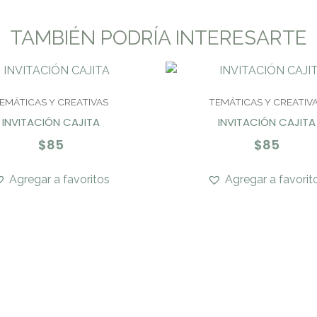
TAMBIÉN PODRÍA INTERESARTE
EMÁTICAS Y CREATIVAS
TEMÁTICAS Y CREATIV
INVITACIÓN CAJITA
INVITACIÓN CAJITA
$
85
$
85
Agregar a favoritos
Agregar a favorit