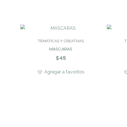
TEMÁTICAS Y CREATIVAS
T
MASCARAS
$
45
Agregar a favoritos