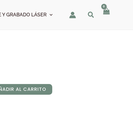
 Y GRABADO LÁSER
ÑADIR AL CARRITO