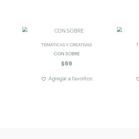
TEMÁTICAS Y CREATIVAS
T
CON SOBRE
$
69
Agregar a favoritos