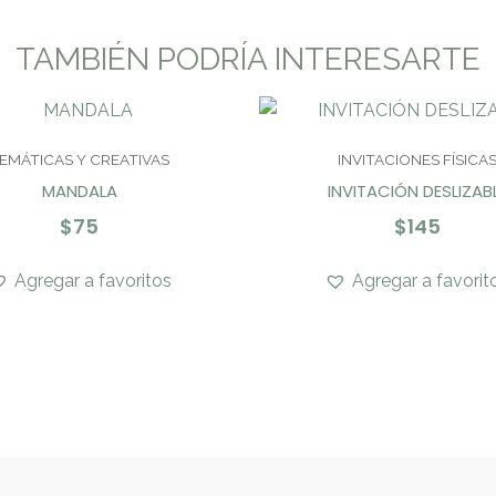
TAMBIÉN PODRÍA INTERESARTE
EMÁTICAS Y CREATIVAS
INVITACIONES FÍSICA
MANDALA
INVITACIÓN DESLIZAB
$
75
$
145
Agregar a favoritos
Agregar a favorit