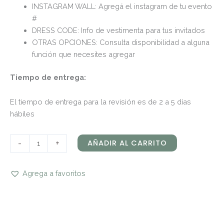
INSTAGRAM WALL: Agregá el instagram de tu evento
#
DRESS CODE: Info de vestimenta para tus invitados
OTRAS OPCIONES: Consulta disponibilidad a alguna
función que necesites agregar
Tiempo de entrega:
El tiempo de entrega para la revisión es de 2 a 5 días
hábiles
-
+
AÑADIR AL CARRITO
Agrega a favoritos