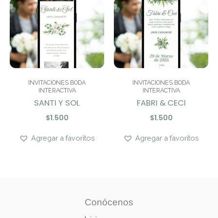
INVITACIONES BODA
INVITACIONES BODA
INTERACTIVA
INTERACTIVA
SANTI Y SOL
FABRI & CECI
$
1.500
$
1.500
Agregar a favoritos
Agregar a favoritos
Conócenos