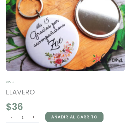
PINS
LLAVERO
$
36
-
+
AÑADIR AL CARRITO