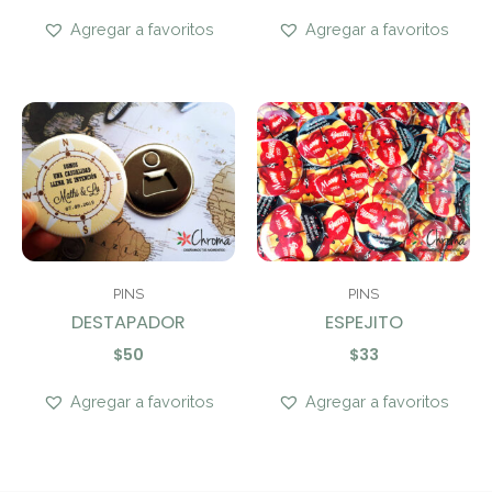
Agregar a favoritos
Agregar a favoritos
PINS
PINS
DESTAPADOR
ESPEJITO
$
50
$
33
Agregar a favoritos
Agregar a favoritos