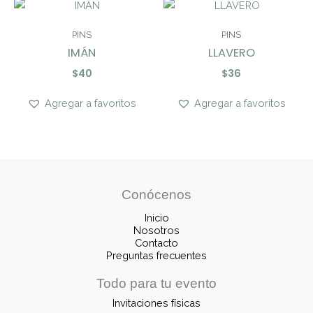
PINS
PINS
IMÁN
LLAVERO
$
40
$
36
Agregar a favoritos
Agregar a favoritos
Conócenos
Inicio
Nosotros
Contacto
Preguntas frecuentes
Todo para tu evento
Invitaciones físicas