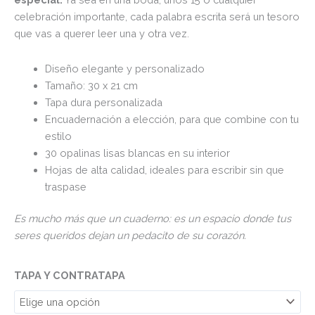
celebración importante, cada palabra escrita será un tesoro
que vas a querer leer una y otra vez.
Diseño elegante y personalizado
Tamaño: 30 x 21 cm
Tapa dura personalizada
Encuadernación a elección, para que combine con tu
estilo
30 opalinas lisas blancas en su interior
Hojas de alta calidad, ideales para escribir sin que
traspase
Es mucho más que un cuaderno: es un espacio donde tus
seres queridos dejan un pedacito de su corazón.
TAPA Y CONTRATAPA