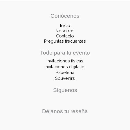
Conócenos
Inicio
Nosotros
Contacto
Preguntas frecuentes
Todo para tu evento
Invitaciones físicas
Invitaciones digitales
Papelería
Souvenirs
Síguenos
Déjanos tu reseña