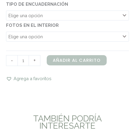
TIPO DE ENCUADERNACIÓN
FOTOS EN EL INTERIOR
-
+
AÑADIR AL CARRITO
Agrega a favoritos
TAMBIÉN PODRÍA
INTERESARTE