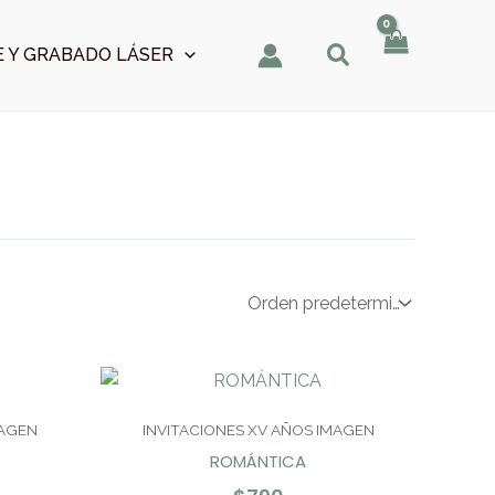
 Y GRABADO LÁSER
MAGEN
INVITACIONES XV AÑOS IMAGEN
ROMÁNTICA